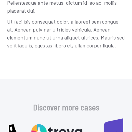
Pellentesque ante metus, dictum id leo ac, mollis
placerat dui.
Ut facilisis consequat dolor, a laoreet sem congue
at. Aenean pulvinar ultricies vehicula. Aenean
elementum nunc ut urna aliquet ultrices. Mauris sed
velit iaculis, egestas libero et, ullamcorper ligula.
Discover more cases