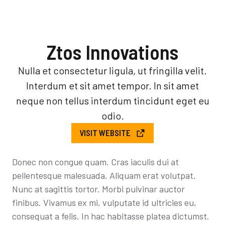
Ztos Innovations
Nulla et consectetur ligula, ut fringilla velit.
Interdum et sit amet tempor. In sit amet
neque non tellus interdum tincidunt eget eu
odio.
VISIT WEBSITE
Donec non congue quam. Cras iaculis dui at
pellentesque malesuada. Aliquam erat volutpat.
Nunc at sagittis tortor. Morbi pulvinar auctor
finibus. Vivamus ex mi, vulputate id ultricies eu,
consequat a felis. In hac habitasse platea dictumst.