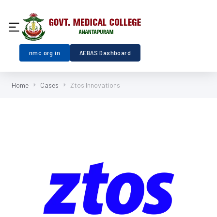
nmc.org.in
AEBAS Dashboard
Home
Cases
Ztos Innovations